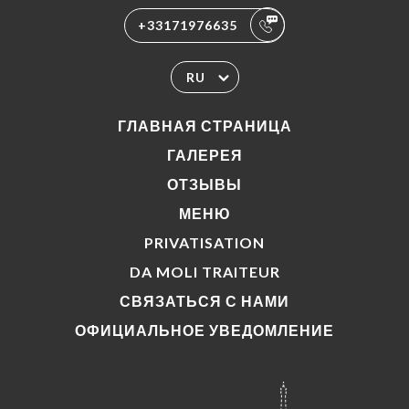
+33171976635
RU
ГЛАВНАЯ СТРАНИЦА
ГАЛЕРЕЯ
ОТЗЫВЫ
МЕНЮ
PRIVATISATION
DA MOLI TRAITEUR
СВЯЗАТЬСЯ С НАМИ
ОФИЦИАЛЬНОЕ УВЕДОМЛЕНИЕ