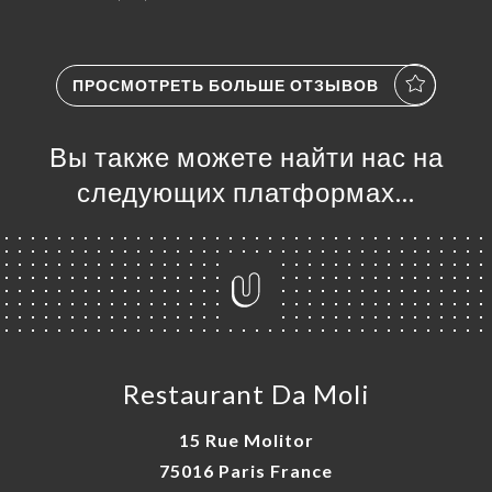
ПРОСМОТРЕТЬ БОЛЬШЕ ОТЗЫВОВ
Вы также можете найти нас на
следующих платформах…
Restaurant Da Moli
15 Rue Molitor
75016 Paris France