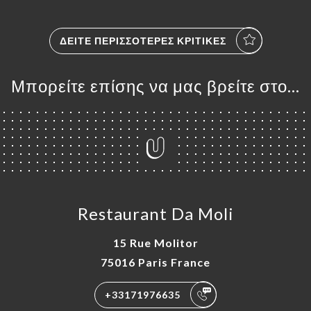
ΔΕΊΤΕ ΠΕΡΙΣΣΌΤΕΡΕΣ ΚΡΙΤΙΚΈΣ
Μπορείτε επίσης να μας βρείτε στο...
Restaurant Da Moli
15 Rue Molitor
75016 Paris France
+33171976635