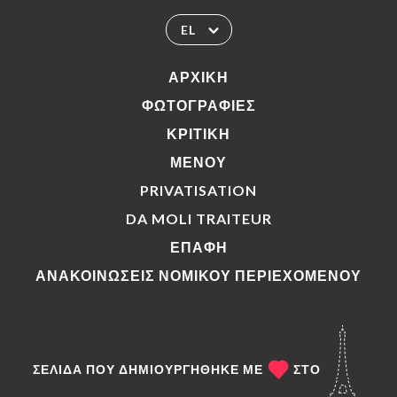
EL
ΑΡΧΙΚΉ
ΦΩΤΟΓΡΑΦΊΕΣ
ΚΡΙΤΙΚΉ
ΜΕΝΟΎ
PRIVATISATION
DA MOLI TRAITEUR
ΕΠΑΦΉ
ΑΝΑΚΟΙΝΏΣΕΙΣ ΝΟΜΙΚΟΎ ΠΕΡΙΕΧΟΜΈΝΟΥ
ΣΕΛΊΔΑ ΠΟΥ ΔΗΜΙΟΥΡΓΉΘΗΚΕ ΜΕ
ΣΤΟ