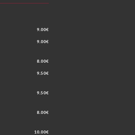
9.00€
9.00€
8.00€
9.50€
9.50€
8.00€
10.00€