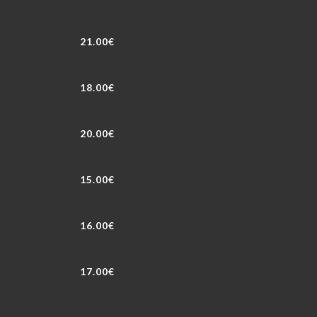
21.00€
18.00€
20.00€
15.00€
16.00€
17.00€