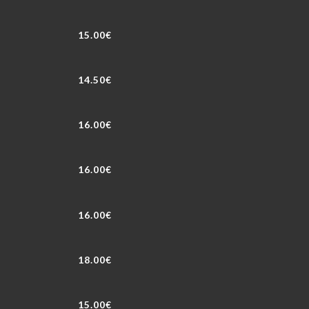
15.00€
14.50€
16.00€
16.00€
16.00€
18.00€
15.00€