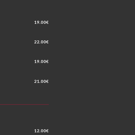
19.00€
22.00€
19.00€
21.00€
12.00€