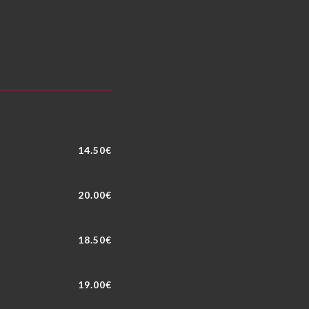
14.50€
20.00€
18.50€
19.00€