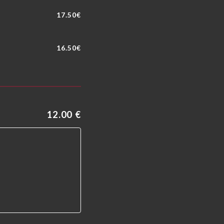
17.50€
16.50€
12.00 €