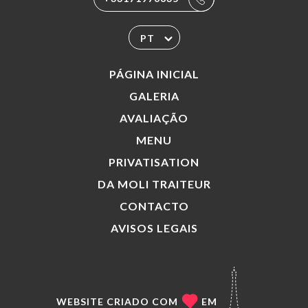
PT
PÁGINA INICIAL
GALERIA
AVALIAÇÃO
MENU
PRIVATISATION
DA MOLI TRAITEUR
CONTACTO
AVISOS LEGAIS
WEBSITE CRIADO COM
EM